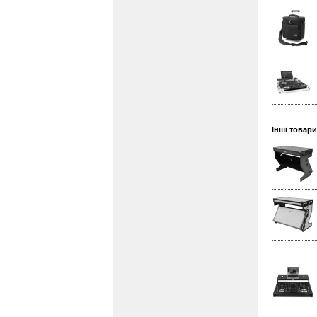
Інші товари