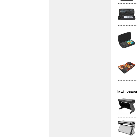
Інші товари