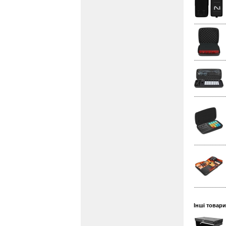
Інші товари