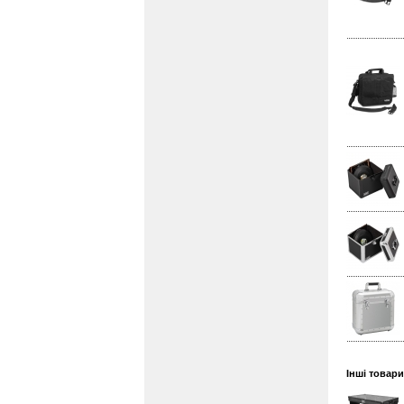
Інші товари