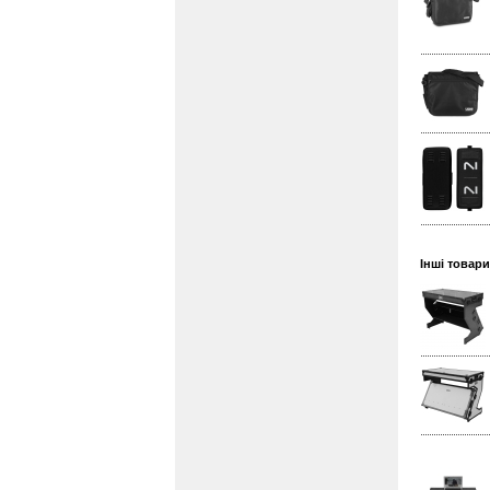
Інші товари