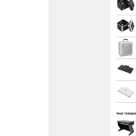
Інші товари