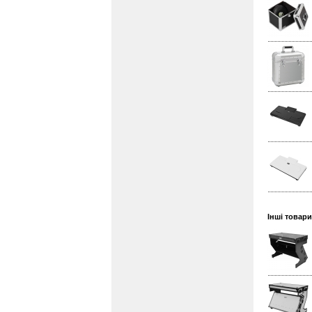
Інші товари