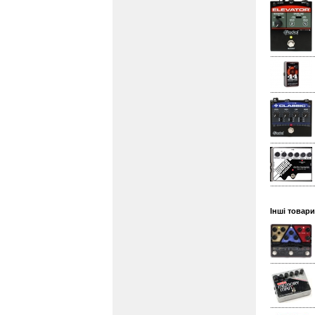
Інші товари