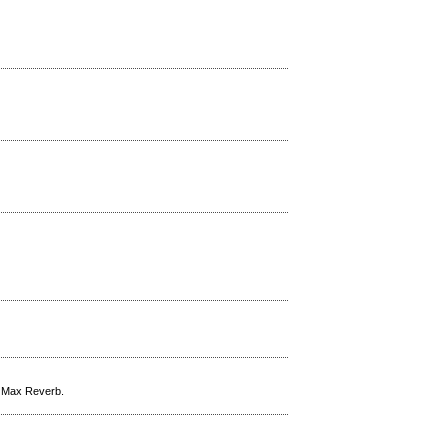
l Max Reverb.