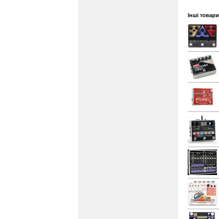
Інші товари