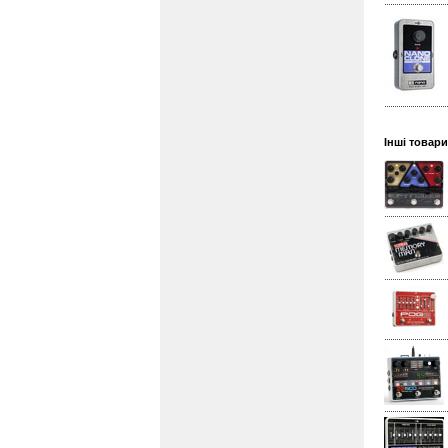
Інші товари