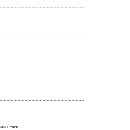
l Max Reverb.