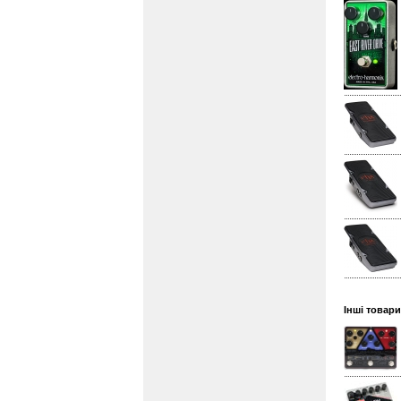
Інші товари