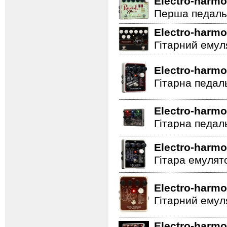
Electro-harmo
Перша педаль 
Electro-harmo
Гітарний емул
Electro-harmo
Гітарна педал
Electro-harmo
Гітарна педал
Electro-harmo
Гітара емулят
Electro-harmo
Гітарний емул
Electro-harmo