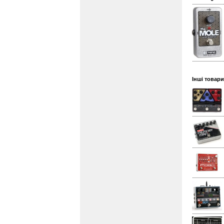
Інші товари