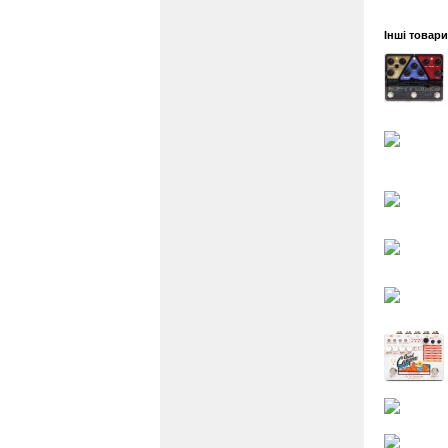
Інші товари