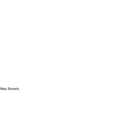
l Max Reverb.