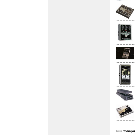
Інші товари