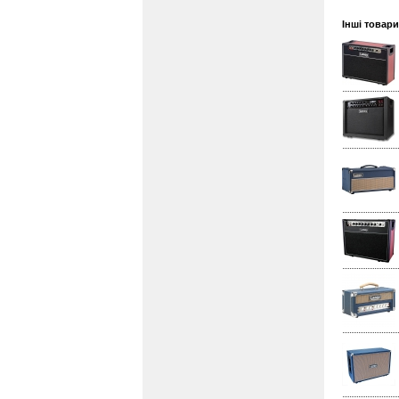
Інші товари