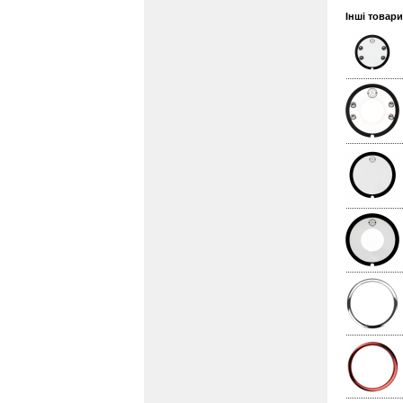
Інші товар