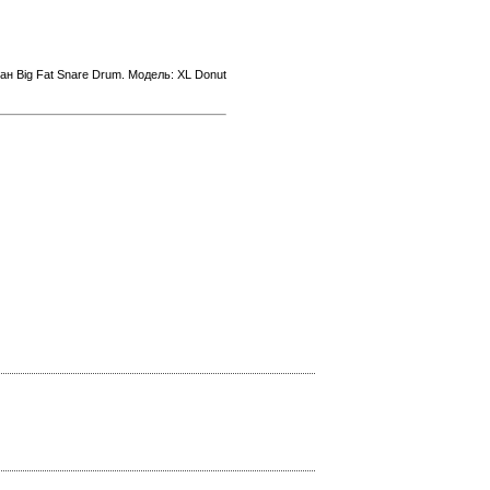
н Big Fat Snare Drum. Модель: XL Donut