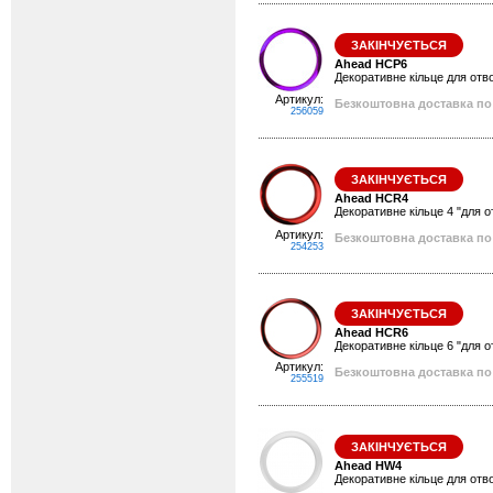
ЗАКІНЧУЄТЬСЯ
Ahead HCP6
Декоративне кільце для отво
Артикул:
Безкоштовна доставка по 
256059
ЗАКІНЧУЄТЬСЯ
Ahead HCR4
Декоративне кільце 4 "для о
Артикул:
Безкоштовна доставка по 
254253
ЗАКІНЧУЄТЬСЯ
Ahead HCR6
Декоративне кільце 6 "для о
Артикул:
Безкоштовна доставка по 
255519
ЗАКІНЧУЄТЬСЯ
Ahead HW4
Декоративне кільце для отвор