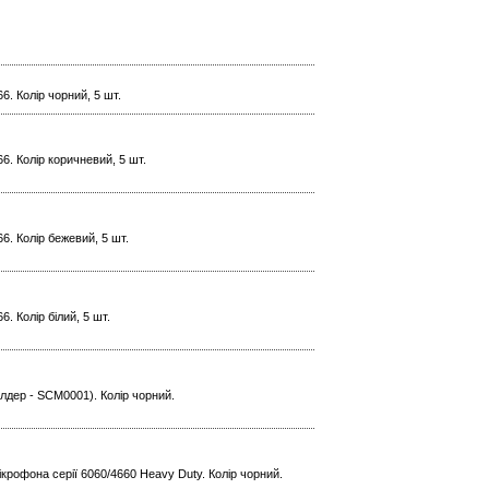
6. Колір чорний, 5 шт.
6. Колір коричневий, 5 шт.
6. Колір бежевий, 5 шт.
. Колір білий, 5 шт.
лдер - SCM0001). Колір чорний.
крофона серії 6060/4660 Heavy Duty. Колір чорний.