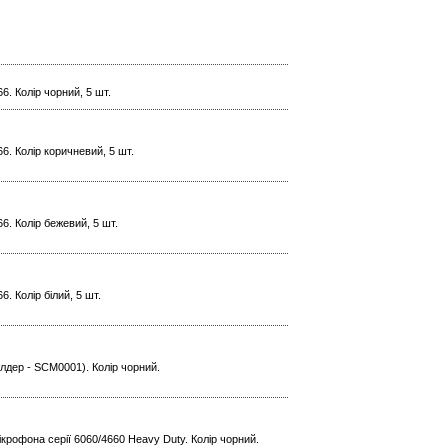
6. Колір чорний, 5 шт.
6. Колір коричневий, 5 шт.
6. Колір бежевий, 5 шт.
. Колір білий, 5 шт.
лдер - SCM0001). Колір чорний.
крофона серії 6060/4660 Heavy Duty. Колір чорний.