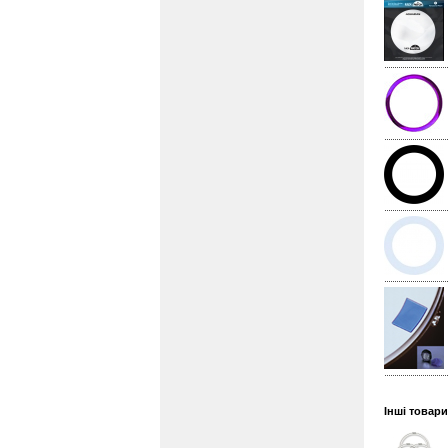
Інші товар