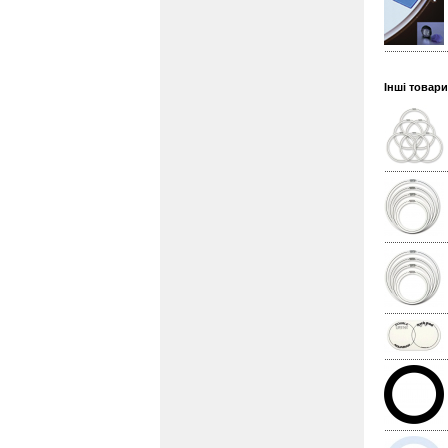
Інші товар