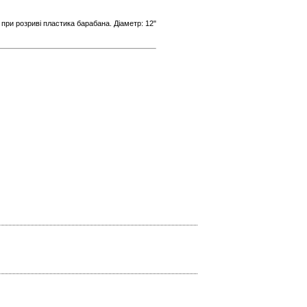
при розриві пластика барабана. Діаметр: 12"