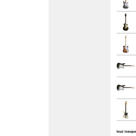
Інші товар