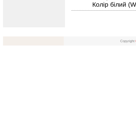
Колір білий (W
Copyright