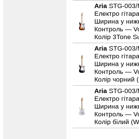
Aria
STG-003
Електро гітара
Ширина у нижн
Контроль — Vo
Колір 3Tone Su
Aria
STG-003
Електро гітар
Ширина у нижн
Контроль — Vo
Колір чорний (
Aria
STG-003
Електро гітар
Ширина у нижн
Контроль — Vo
Колір білий (W