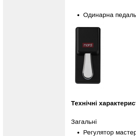
Одинарна педаль 
Технічні характерис
Загальні
Регулятор мастер