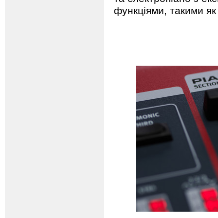
функціями, такими як