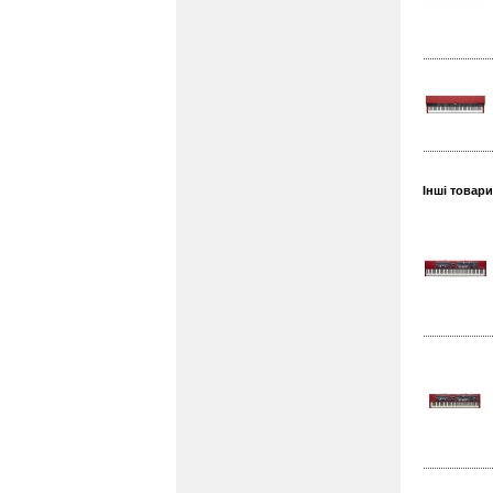
Інші товари