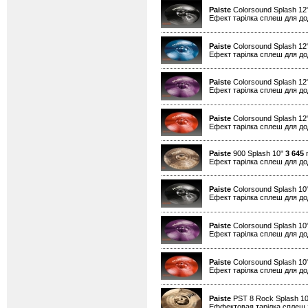
Paiste
Colorsound Splash 12
Ефект тарілка сплеш для дод
Paiste
Colorsound Splash 12
Ефект тарілка сплеш для дод
Paiste
Colorsound Splash 12
Ефект тарілка сплеш для дод
Paiste
Colorsound Splash 12
Ефект тарілка сплеш для дод
Paiste
900 Splash 10"
3 645
г
Ефект тарілка сплеш для дод
Paiste
Colorsound Splash 10
Ефект тарілка сплеш для дод
Paiste
Colorsound Splash 10
Ефект тарілка сплеш для дод
Paiste
Colorsound Splash 10
Ефект тарілка сплеш для дод
Paiste
PST 8 Rock Splash 1
Еффектовая тарілка сплеш 