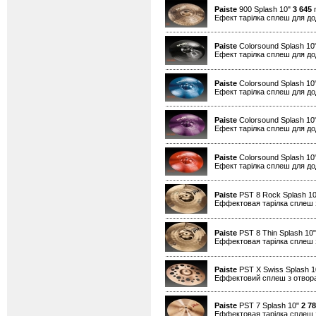
Paiste
900 Splash 10"
3 645
г
Ефект тарілка сплеш для дод
Paiste
Colorsound Splash 10
Ефект тарілка сплеш для дод
Paiste
Colorsound Splash 10
Ефект тарілка сплеш для дод
Paiste
Colorsound Splash 10
Ефект тарілка сплеш для дод
Paiste
Colorsound Splash 10
Ефект тарілка сплеш для дод
Paiste
PST 8 Rock Splash 1
Еффектовая тарілка сплеш 
Paiste
PST 8 Thin Splash 10
Еффектовая тарілка сплеш 
Paiste
PST X Swiss Splash 
Еффектовий сплеш з отвор
Paiste
PST 7 Splash 10"
2 7
Еффектовая тарілка сплеш 