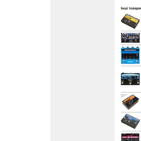
Інші товари