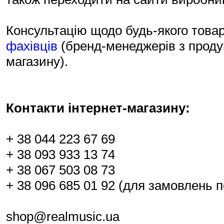
Консультацію щодо будь-якого това
фахівців
(бренд-менеджерів з продук
магазину).
Контакти інтернет-магазину:
+ 38 044 223 67 69
+ 38 093 933 13 74
+ 38 067 503 08 73
+ 38 096 685 01 92 (для замовлень п
shop@realmusic.ua