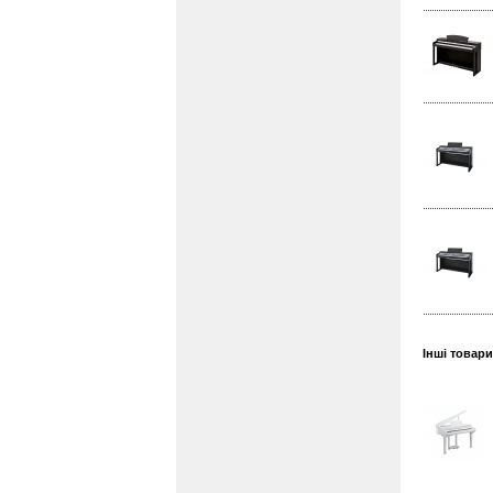
Інші товар