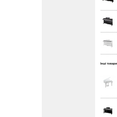
Інші товар