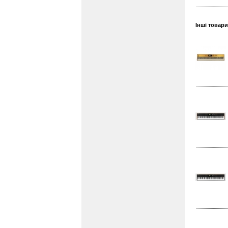
Інші товари