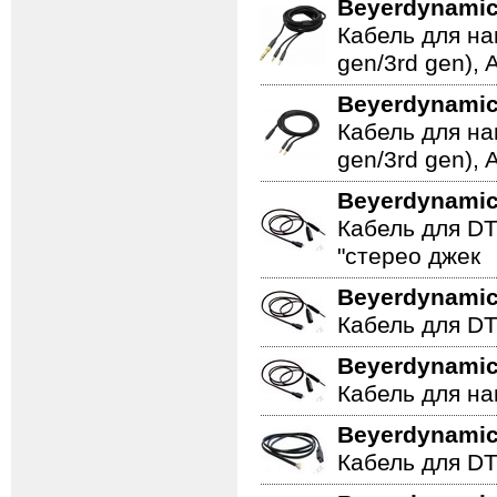
Beyerdynami
Кабель для нав
gen/3rd gen),
Beyerdynami
Кабель для нав
gen/3rd gen),
Beyerdynami
Кабель для DT 1
"стерео джек
Beyerdynami
Кабель для DT 1
Beyerdynami
Кабель для на
Beyerdynami
Кабель для DT 1