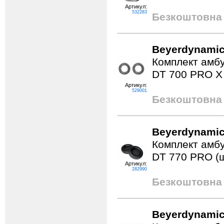
Артикул:
532283
Безкоштовна 
Beyerdynamic
Комплект амбу
DT 700 PRO X
Артикул:
529001
Безкоштовна 
Beyerdynamic
Комплект амб
DT 770 PRO (ш
Артикул:
282990
Безкоштовна 
Beyerdynamic