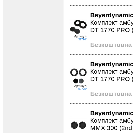
Beyerdynamic
Комплект амб
DT 1770 PRO (
Артикул:
527764
Безкоштовна 
Beyerdynamic
Комплект амб
DT 1770 PRO 
Артикул:
527765
Безкоштовна 
Beyerdynamic
Комплект амбу
MMX 300 (2nd 