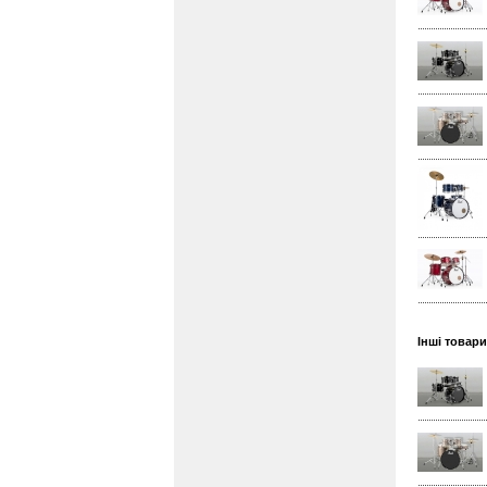
Інші товар