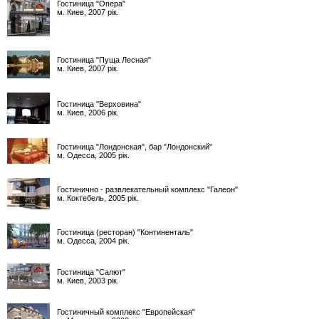
Гостиница "Опера"
м. Киев, 2007 рік.
Гостиница "Пуща Лесная"
м. Киев, 2007 рік.
Гостиница "Верховина"
м. Киев, 2006 рік.
Гостиница "Лондонская", бар "Лондонский"
м. Одесса, 2005 рік.
Гостинично - развлекательный комплекс "Галеон"
м. Коктебель, 2005 рік.
Гостиница (ресторан) "Континенталь"
м. Одесса, 2004 рік.
Гостиница "Салют"
м. Киев, 2003 рік.
Гостиничный комплекс "Европейская"