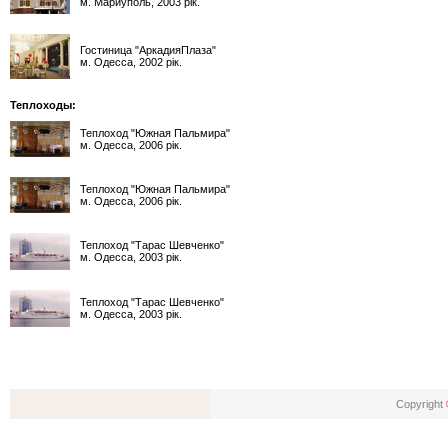
м. Мариуполь, 2003 рік.
Гостиница "АркадияПлаза"
м. Одесса, 2002 рік.
Теплоходы:
Теплоход "Южная Пальмира"
м. Одесса, 2006 рік.
Теплоход "Южная Пальмира"
м. Одесса, 2006 рік.
Теплоход "Тарас Шевченко"
м. Одесса, 2003 рік.
Теплоход "Тарас Шевченко"
м. Одесса, 2003 рік.
Copyright