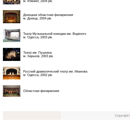
м. Измаил, 2004 рік.
Донецкая областная филармония
м. Донецк, 2004 рік.
Театр Музыкальной комедии им. Водяного
м. Одесса, 2003 рік.
Театр им. Пушкина
м. Харьков, 2003 рік.
Русский драматический театр им. Иванова
м. Одесса, 2002 рік.
Областная филармония
Copyright