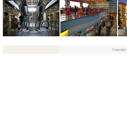
Copyright