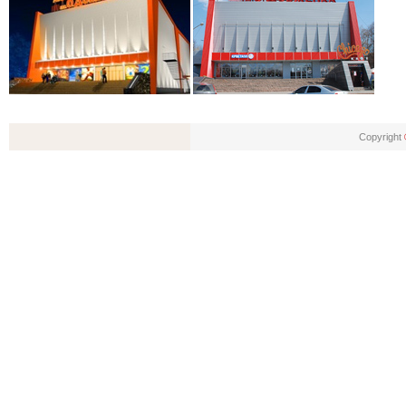
Copyright