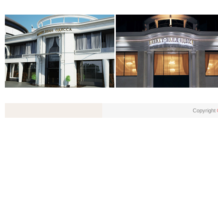
Copyright