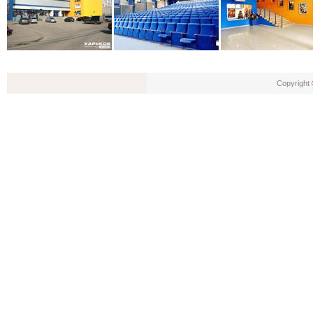
Copyright