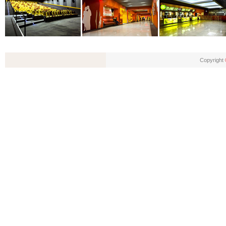
Copyright