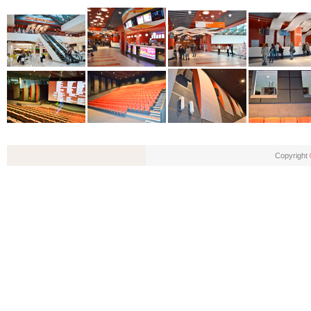
Copyright