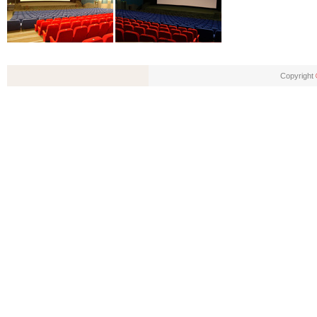
Copyright