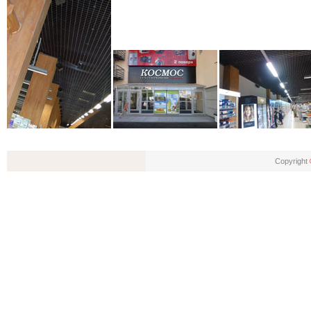
Copyright