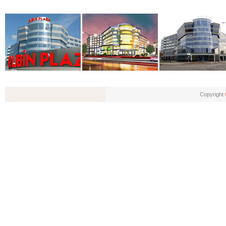
Copyright