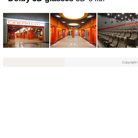
Copyright