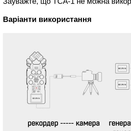
Зауважте, що TCA-1 не можна викор
Варіанти використання