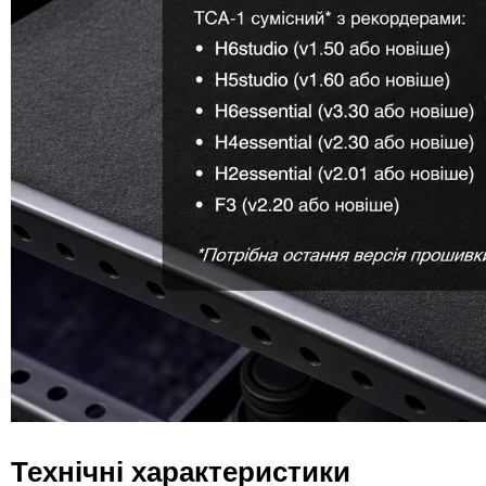
Технічні характеристики