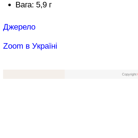
Вага: 5,9 г
Джерело
Zoom в Україні
Copyright